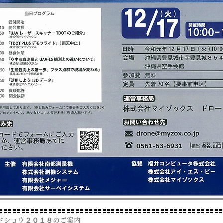
ドショウ２０１８のご案内