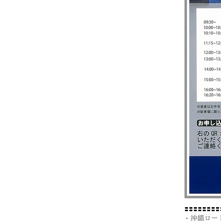
・沖縄ロー