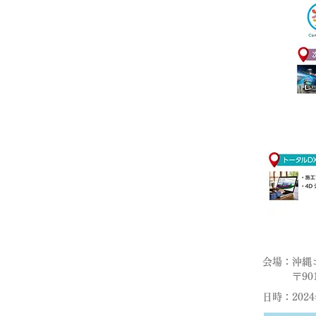
会場：沖縄
​ 〒901-
日時：2024年