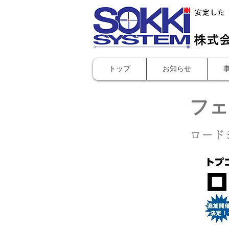
トップ
お知らせ
フェ
ロード