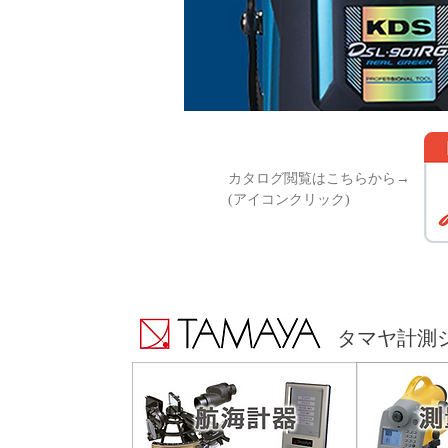
カタログ閲覧はこちらから→
(アイコンクリック)
タマヤ計測