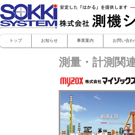
株式
トップ
お知らせ
事業案内
お問い合わ
測量・計測関