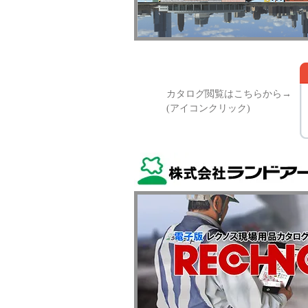
カタログ閲覧はこちらから→
(アイコンクリック)