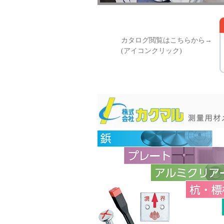
カタログ閲覧はこちらから→
(アイコンクリック)