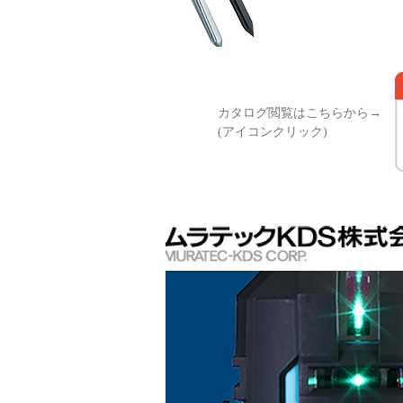
カタログ閲覧はこちらから→
(アイコンクリック)