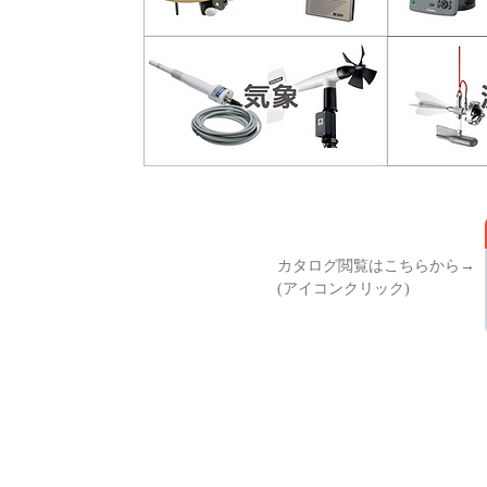
カタログ閲覧はこちらから→
(アイコンクリック)