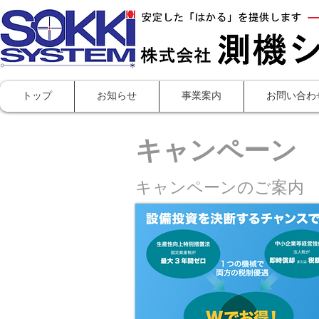
株式
トップ
お知らせ
事業案内
お問い合わ
​キャンペーン
キャンペーンのご案内